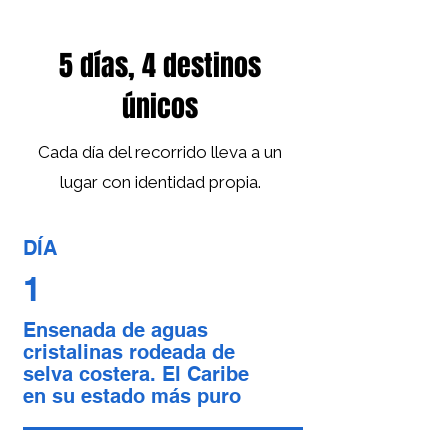
5 días, 4 destinos
únicos
Cada día del recorrido lleva a un
lugar con identidad propia.
DÍA
1
Ensenada de aguas
cristalinas rodeada de
selva costera. El Caribe
en su estado más puro