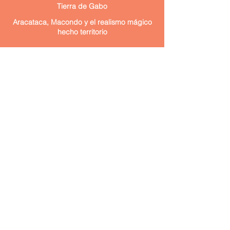
Tierra de Gabo
Aracataca, Macondo y el realismo mágico
hecho territorio