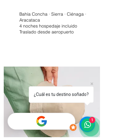
Bahía Concha · Sierra · Ciénaga ·
Aracataca
4 noches hospedaje incluido
Traslado desde aeropuerto
¿Cuál es tu destino soñado?
1