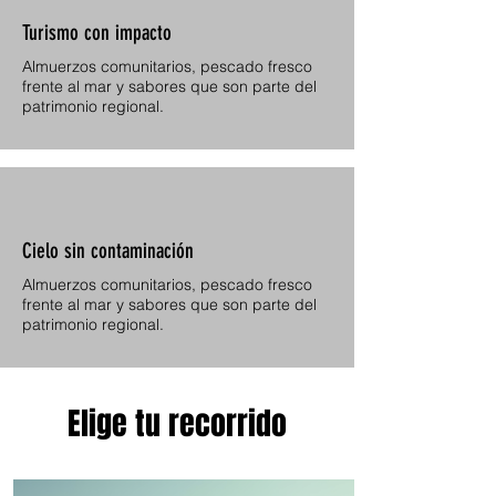
Turismo con impacto
Almuerzos comunitarios, pescado fresco
frente al mar y sabores que son parte del
patrimonio regional.
Cielo sin contaminación
Almuerzos comunitarios, pescado fresco
frente al mar y sabores que son parte del
patrimonio regional.
Elige tu recorrido