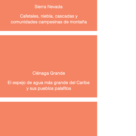
Sierra Nevada
Cafetales, niebla, cascadas y
comunidades campesinas de montaña
Ciénaga Grande
El espejo de agua más grande del Caribe
y sus pueblos palafitos