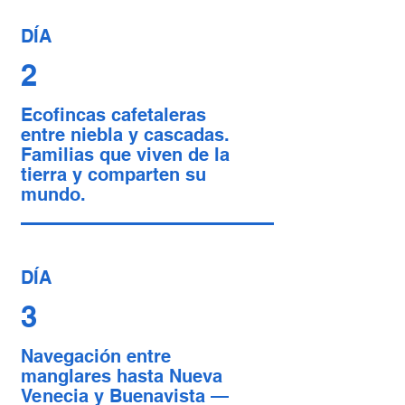
DÍA
2
Ecofincas cafetaleras
entre niebla y cascadas.
Familias que viven de la
tierra y comparten su
mundo.
DÍA
3
Navegación entre
manglares hasta Nueva
Venecia y Buenavista —