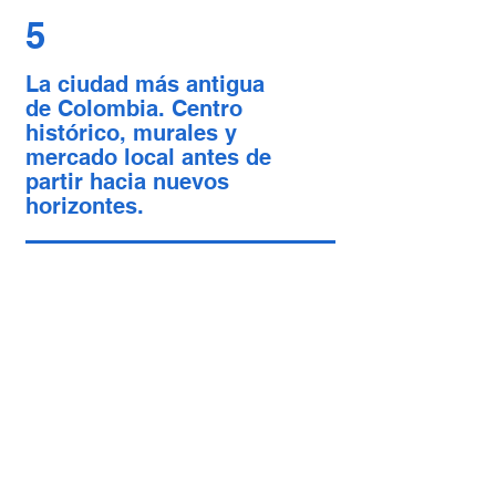
5
La ciudad más antigua
de Colombia. Centro
histórico, murales y
mercado local antes de
partir hacia nuevos
horizontes.