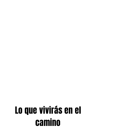
Lo que vivirás en el
camino