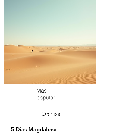
Más
popular
Otros
5 Días Magdalena