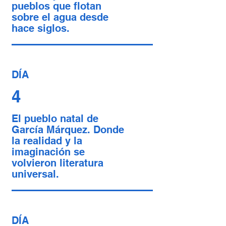
pueblos que flotan
sobre el agua desde
hace siglos.
DÍA
4
El pueblo natal de
García Márquez. Donde
la realidad y la
imaginación se
volvieron literatura
universal.
DÍA