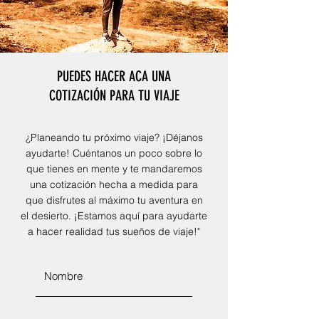
PUEDES HACER ACA UNA
COTIZACIÓN PARA TU VIAJE
¿Planeando tu próximo viaje? ¡Déjanos
ayudarte! Cuéntanos un poco sobre lo
que tienes en mente y te mandaremos
una cotización hecha a medida para
que disfrutes al máximo tu aventura en
el desierto. ¡Estamos aquí para ayudarte
a hacer realidad tus sueños de viaje!"