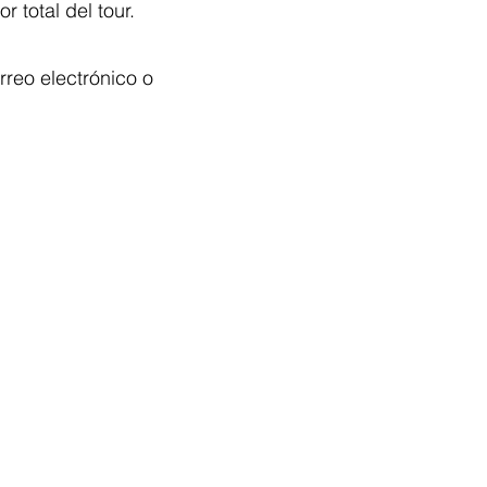
 total del tour.
rreo electrónico o