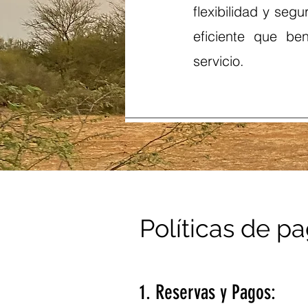
flexibilidad y segu
eficiente que be
servicio.
Políticas de p
1. Reservas y Pagos: