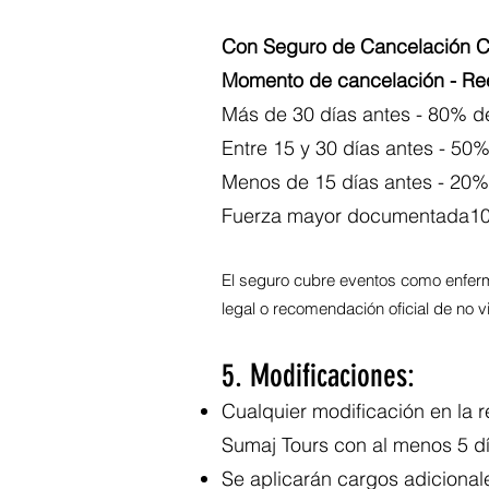
Con Seguro de Cancelación C
Momento de cancelación - Ree
Más de 30 días antes - 80% de
Entre 15 y 30 días antes - 50%
Menos de 15 días antes - 20% 
Fuerza mayor documentada100%
El seguro cubre eventos como enferme
legal o recomendación oficial de no 
5. Modificaciones:
Cualquier modificación en la r
Sumaj Tours con al menos 5 dí
Se aplicarán cargos adicionales