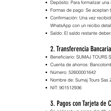
Depósito: Para formalizar una 
Formas de pago: Se aceptan tr
Confirmación: Una vez recibid
WhatsApp con un recibo detal
Saldo: El saldo restante deber
2. Transferencia Bancaria
Beneficiario: SUMAJ TOURS 
Cuenta de ahorros: Bancolom
Número: 52600001642
Nombre de: Sumaj Tours Sas
NIT: 901512936
3. Pagos con Tarjeta de C