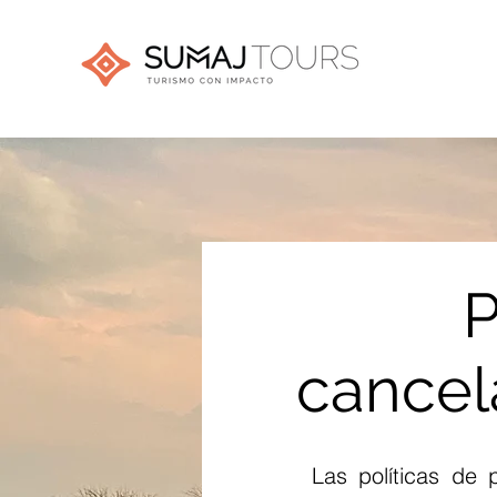
P
cancel
Las políticas de