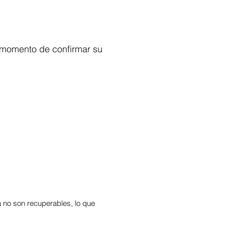
l momento de confirmar su
 no son recuperables, lo que