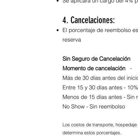
Se aplicará un cargo del 4% p
4. Cancelaciones:
El porcentaje de reembolso es
reserva
Sin Seguro de Cancelación
Momento de cancelación
-
Más de 30 días antes del inici
Entre 15 y 30 días antes - 10% 
Menos de 15 días antes - Sin
No Show - Sin reembolso
Los costos de transporte, hospedaje
determina estos porcentajes.