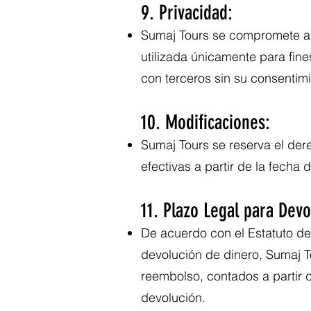
9. Privacidad:
Sumaj Tours se compromete a p
utilizada únicamente para fine
con terceros sin su consentimi
10. Modificaciones:
Sumaj Tours se reserva el der
efectivas a partir de la fecha 
11. Plazo Legal para Devo
De acuerdo con el Estatuto d
devolución de dinero, Sumaj T
reembolso, contados a partir d
devolución.