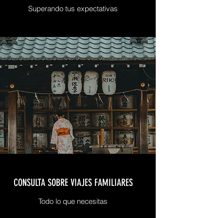
Superando tus expectativas
CONSULTA SOBRE VIAJES FAMILIARES
Todo lo que necesitas